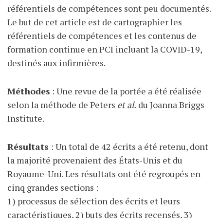
référentiels de compétences sont peu documentés.
Le but de cet article est de cartographier les
référentiels de compétences et les contenus de
formation continue en PCI incluant la COVID-19,
destinés aux infirmières.
Méthodes
: Une revue de la portée a été réalisée
selon la méthode de Peters
et al.
du Joanna Briggs
Institute.
Résultats
: Un total de 42 écrits a été retenu, dont
la majorité provenaient des États-Unis et du
Royaume-Uni. Les résultats ont été regroupés en
cinq grandes sections :
1) processus de sélection des écrits et leurs
caractéristiques, 2) buts des écrits recensés, 3)