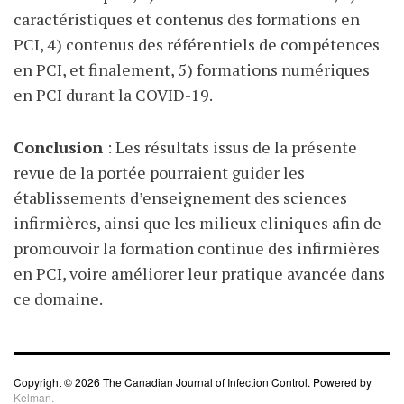
caractéristiques et contenus des formations en
PCI, 4) contenus des référentiels de compétences
en PCI, et finalement, 5) formations numériques
en PCI durant la COVID-19.
Conclusion
: Les résultats issus de la présente
revue de la portée pourraient guider les
établissements d’enseignement des sciences
infirmières, ainsi que les milieux cliniques afin de
promouvoir la formation continue des infirmières
en PCI, voire améliorer leur pratique avancée dans
ce domaine.
Copyright © 2026 The Canadian Journal of Infection Control. Powered by
Kelman.