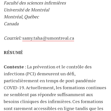
Faculté des sciences infirmières
Université de Montréal
Montréal, Québec
Canada
Courriel:
samy.taha@umontreal.ca
RÉSUMÉ
Contexte
: La prévention et le contrôle des
infections (PCI) demeurent un défi,
particulièrement en temps de post-pandémie
COVID-19. Actuellement, les formations continues
ne semblent pas répondre suffisamment aux
besoins cliniques des infirmières. Ces formations
sont rarement accessibles en ligne tandis que les