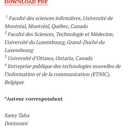
DOWNLOAD PDF
1
Faculté des sciences infirmières, Université de
Montréal, Montréal, Québec, Canada
2
Faculté des Sciences, Technologie et Médecine,
Université du Luxembourg, Grand-Duché du
Luxembourg
3
Université d’Ottawa, Ontario, Canada
4
Entreprise publique des technologies nouvelles de
l’information et de la communication (ETNIC),
Belgique
*Auteur correspondant
Samy Taha
Doctorant