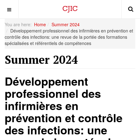
OFF CANVAS
You are here:
Home
Summer 2024
Développement professionnel des infirmières en prévention et
contrôle des infections: une revue de la portée des formations
spécialisées et référentiels de compétences
Summer 2024
Développement
professionnel des
infirmières en
prévention et contrôle
des infections: une